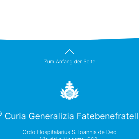
Zum Anfang der Seite
©
Curia Generalizia Fatebenefratell
Ordo Hospitalarius S. Ioannis de Deo