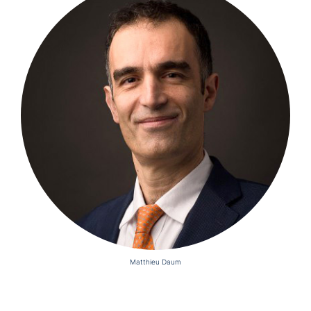
Matthieu Daum