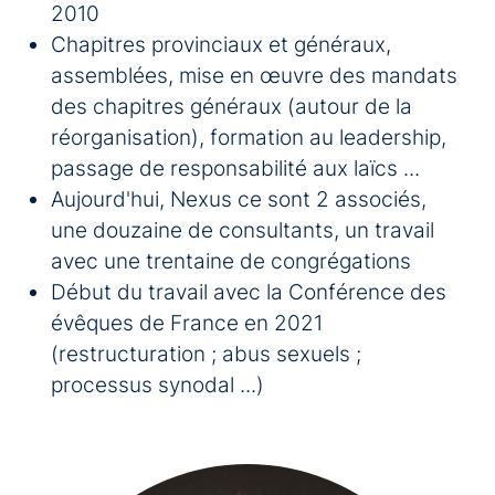
2010
Chapitres provinciaux et généraux,
assemblées, mise en œuvre des mandats
des chapitres généraux (autour de la
réorganisation), formation au leadership,
passage de responsabilité aux laïcs ...
Aujourd'hui, Nexus ce sont 2 associés,
une douzaine de consultants, un travail
avec une trentaine de congrégations
Début du travail avec la Conférence des
évêques de France en 2021
(restructuration ; abus sexuels ;
processus synodal ...)