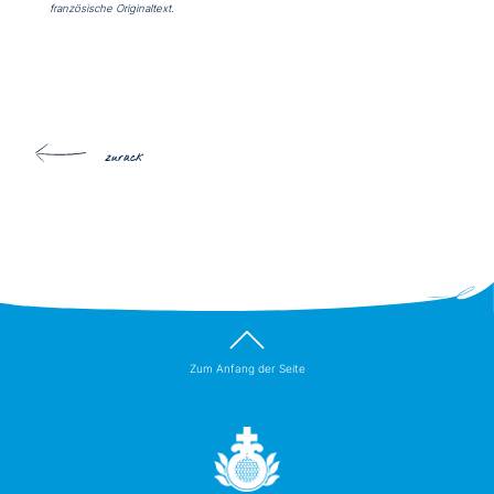
französische Originaltext.
zurück
Zum Anfang der Seite