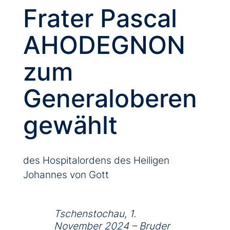
Frater Pascal
AHODEGNON
zum
Generaloberen
gewählt
des Hospitalordens des Heiligen
Johannes von Gott
Tschenstochau, 1.
November 2024 – Bruder