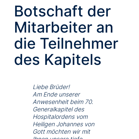
Botschaft der
Mitarbeiter an
die Teilnehmer
des Kapitels
Liebe Brüder!
Am Ende unserer
Anwesenheit beim 70.
Generalkapitel des
Hospitalordens vom
Heiligen Johannes von
Gott möchten wir mit