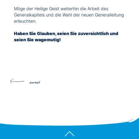
Möge der Heilige Geist weiterhin die Arbeit des
Generalkapitels und die Wahl der neuen Generalleitung
erleuchten.
Haben Sie Glauben, seien Sie zuversichtlich und
seien Sie wagemutig!
zurück