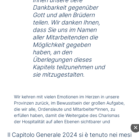
Ihnen unsere tiefe
Dankbarkeit gegenüber
Gott und allen Brüdern
teilen. Wir danken Ihnen,
dass Sie uns im Namen
aller Mitarbeitenden die
Möglichkeit gegeben
haben, an den
Überlegungen dieses
Kapitels teilzunehmen und
sie mitzugestalten.
Wir kehren mit vielen Emotionen im Herzen in unsere
Provinzen zurück, im Bewusstsein der großen Aufgabe,
die wir alle, Ordensleute und Mitarbeiter*innen, zu
erfüllen haben, damit die Weitergabe des Charismas
der Hospitalität auf allen Ebenen sichtbarer und
kohärenter wird.
Il Capitolo Generale 2024 si è tenuto nei mesi