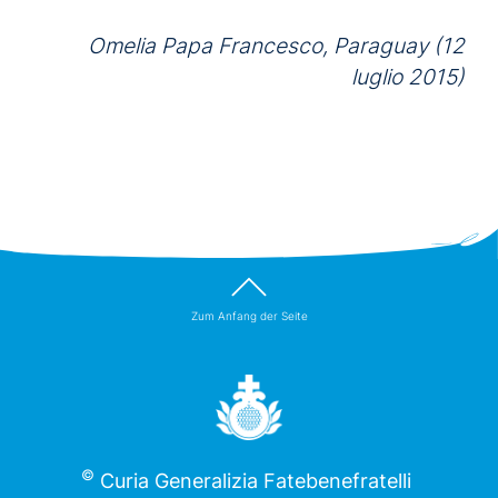
Omelia Papa Francesco, Paraguay (12
luglio 2015)
Zum Anfang der Seite
©
Curia Generalizia Fatebenefratelli