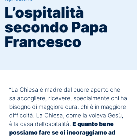
L’ospitalità
secondo Papa
Francesco
“La Chiesa è madre dal cuore aperto che
sa accogliere, ricevere, specialmente chi ha
bisogno di maggiore cura, chi è in maggiore
difficoltà. La Chiesa, come la voleva Gesù,
è la casa dell’ospitalità.
E quanto bene
possiamo fare se ci incoraggiamo ad