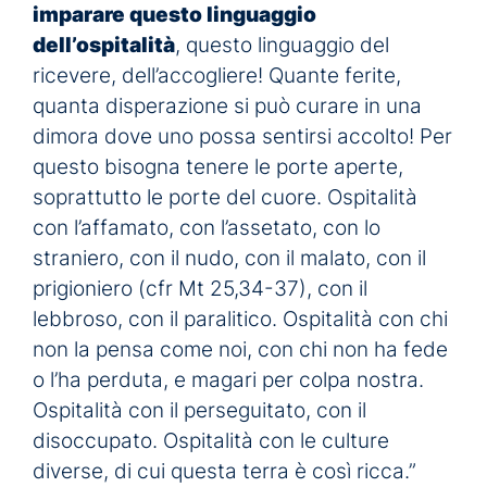
imparare questo linguaggio
dell’ospitalità
, questo linguaggio del
ricevere, dell’accogliere! Quante ferite,
quanta disperazione si può curare in una
dimora dove uno possa sentirsi accolto! Per
questo bisogna tenere le porte aperte,
soprattutto le porte del cuore. Ospitalità
con l’affamato, con l’assetato, con lo
straniero, con il nudo, con il malato, con il
prigioniero (cfr Mt 25,34-37), con il
lebbroso, con il paralitico. Ospitalità con chi
non la pensa come noi, con chi non ha fede
o l’ha perduta, e magari per colpa nostra.
Ospitalità con il perseguitato, con il
disoccupato. Ospitalità con le culture
diverse, di cui questa terra è così ricca.”