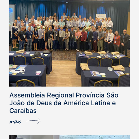
Assembleia Regional Província São
João de Deus da América Latina e
Caraíbas
mais