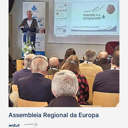
Assembleia Regional da Europa
mais