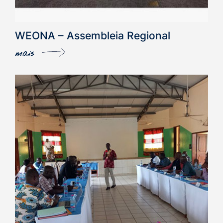
WEONA – Assembleia Regional
mais