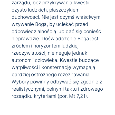
zarządu, bez przykrywania kwestii
czysto ludzkich, płaszczykiem
duchowości. Nie jest czymś właściwym
wzywanie Boga, by uciekać przed
odpowiedzialnością lub dać się ponieść
nieprawdzie. Doświadczenie Boga jest
źródłem i horyzontem ludzkiej
rzeczywistości, nie neguje jednak
autonomii człowieka. Kwestie budzące
wątpliwości i konsternację wymagają
bardziej ostrożnego rozeznawania.
Wybory powinny odbywać się zgodnie z
realistycznymi, pełnymi taktu i zdrowego
rozsądku kryteriami (por. Mt 7,21).