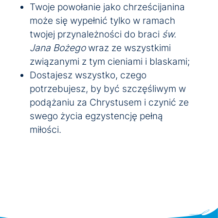
Twoje powołanie jako chrześcijanina
może się wypełnić tylko w ramach
twojej przynależności do braci
św.
Jana Bożego
wraz ze wszystkimi
związanymi z tym cieniami i blaskami;
Dostajesz wszystko, czego
potrzebujesz, by być szczęśliwym w
podążaniu za Chrystusem i czynić ze
swego życia egzystencję pełną
miłości.